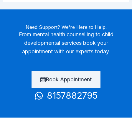
Need Support? We're Here to Help.
From mental health counselling to child
developmental services book your
appointment with our experts today.
Book Appointment
8157882795