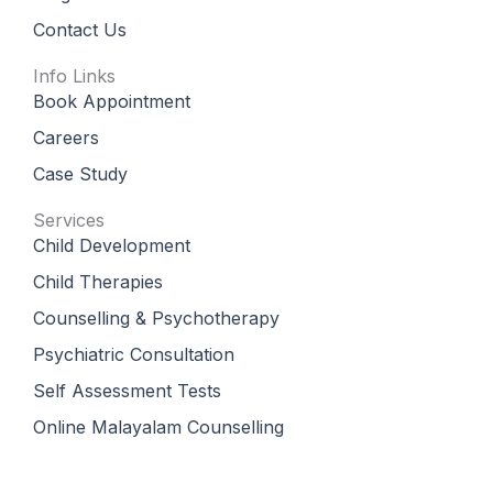
Contact Us
Info Links
Book Appointment
Careers
Case Study
Services
Child Development
Child Therapies
Counselling & Psychotherapy
Psychiatric Consultation
Self Assessment Tests
Online Malayalam Counselling