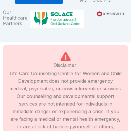
Our
Healthcare
Partners
Disclaimer:
Life Care Counselling Centre for Women and Child
Development does not provide emergency
medical, psychiatric, or crisis intervention services.
Our counselling and developmental support
services are not intended for individuals in
immediate danger or experiencing a crisis. If you
are facing a medical or mental health emergency,
or are at risk of harming yourself or others,