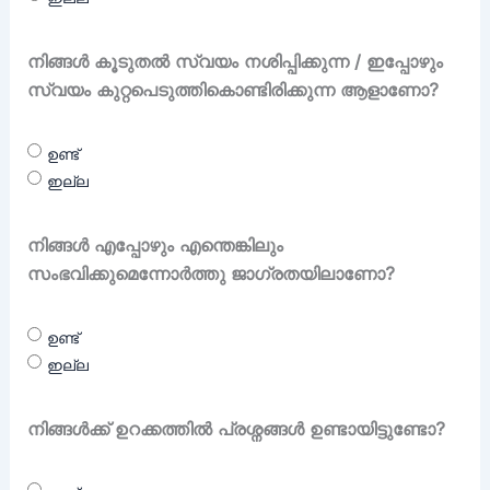
നിങ്ങൾ കൂടുതൽ സ്വയം നശിപ്പിക്കുന്ന / ഇപ്പോഴും
സ്വയം കുറ്റപെടുത്തികൊണ്ടിരിക്കുന്ന ആളാണോ?
ഉണ്ട്
ഇല്ല
നിങ്ങൾ എപ്പോഴും എന്തെങ്കിലും
സംഭവിക്കുമെന്നോർത്തു ജാഗ്രതയിലാണോ?
ഉണ്ട്
ഇല്ല
നിങ്ങൾക്ക് ഉറക്കത്തിൽ പ്രശ്നങ്ങൾ ഉണ്ടായിട്ടുണ്ടോ?