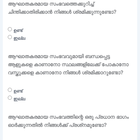
ആഘാതകരമായ സംഭവത്തെക്കുറിച്ച്
ചിന്തിക്കാതിരിക്കാൻ നിങ്ങൾ ശ്രമിക്കുന്നുണ്ടോ?
ഉണ്ട്
ഇല്ല
ആഘാതകരമായ സംഭവവുമായി ബന്ധപ്പെട്ട
ആളുകളെ കാണാനോ സ്ഥലങ്ങളിലേക്ക് പോകാനോ
വസ്തുക്കളെ കാണാനോ നിങ്ങൾ ശ്രമിക്കാറുണ്ടോ?
ഉണ്ട്
ഇല്ല
ആഘാതകരമായ സംഭവത്തിന്റെ ഒരു പ്രധാന ഭാഗം
ഓർക്കുന്നതിൽ നിങ്ങൾക്ക് പ്രശ്‌നമുണ്ടോ?