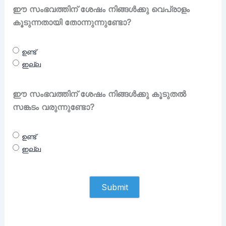
ഈ സംഭവത്തിന് ശേഷം നിങ്ങൾക്കു വെപ്രാളം
കൂടുന്നതായി തോന്നുന്നുണ്ടോ?
ഉണ്ട്
ഇല്ല
ഈ സംഭവത്തിന് ശേഷം നിങ്ങൾക്കു കൂടുതൽ
സങ്കടം വരുന്നുണ്ടോ?
ഉണ്ട്
ഇല്ല