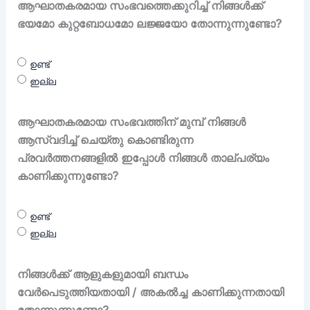
ആഘാതകരമായ സംഭവത്തെക്കുറിച്ച് നിങ്ങൾക്ക്
ഭയമോ കുറ്റബോധമോ ലജ്ജയോ തോന്നുന്നുണ്ടോ?
ഉണ്ട്
ഇല്ല
ആഘാതകരമായ സംഭവത്തിന് മുമ്പ് നിങ്ങൾ
ആസ്വദിച്ച്‌ ചെയ്തു കൊണ്ടിരുന്ന
പ്രവർത്തനങ്ങളിൽ ഇപ്പോൾ നിങ്ങൾ താല്പര്യം
കാണിക്കുന്നുണ്ടോ?
ഉണ്ട്
ഇല്ല
നിങ്ങൾക്ക് ആളുകളുമായി ബന്ധം
വേർപെടുത്തിയതായി / അകൽച്ച കാണിക്കുന്നതായി
തോന്നുന്നുണ്ടോ?