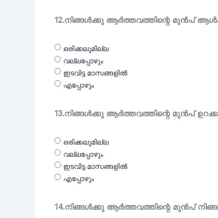
12.നിങ്ങൾക്കു ആർത്തവത്തിന്റെ മുൻപ് ആൾക്
ഒരിക്കലുമില്ല
വല്ലപ്പോഴും
ഇടവിട്ട മാസങ്ങളിൽ
എപ്പോഴും
13.നിങ്ങൾക്കു ആർത്തവത്തിന്റെ മുൻപ് ഉറക്ക
ഒരിക്കലുമില്ല
വല്ലപ്പോഴും
ഇടവിട്ട മാസങ്ങളിൽ
എപ്പോഴും
14.നിങ്ങൾക്കു ആർത്തവത്തിന്റെ മുൻപ് നിങ