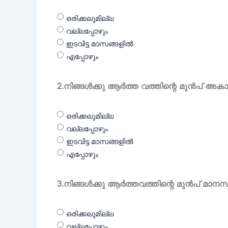
ഒരിക്കലുമില്ല
വല്ലപ്പോഴും
ഇടവിട്ട മാസങ്ങളിൽ
എപ്പോഴും
2.നിങ്ങൾക്കു ആർത്ത വത്തിന്റെ മുൻപ് അക
ഒരിക്കലുമില്ല
വല്ലപ്പോഴും
ഇടവിട്ട മാസങ്ങളിൽ
എപ്പോഴും
3.നിങ്ങൾക്കു ആർത്തവത്തിന്റെ മുൻപ് മാനസ
ഒരിക്കലുമില്ല
വല്ലപ്പോഴും