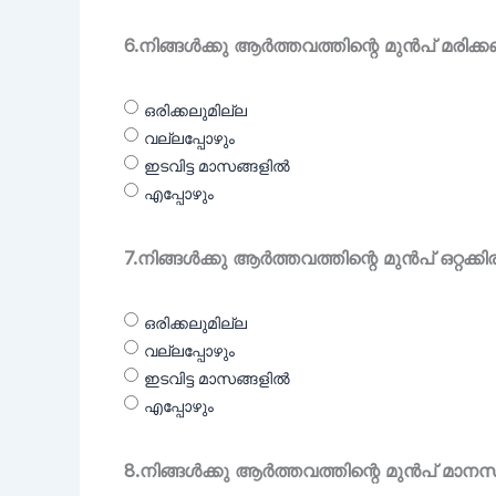
6.നിങ്ങൾക്കു ആർത്തവത്തിന്റെ മുൻപ് മരിക്
ഒരിക്കലുമില്ല
വല്ലപ്പോഴും
ഇടവിട്ട മാസങ്ങളിൽ
എപ്പോഴും
7.നിങ്ങൾക്കു ആർത്തവത്തിന്റെ മുൻപ് ഒറ്റക്ക
ഒരിക്കലുമില്ല
വല്ലപ്പോഴും
ഇടവിട്ട മാസങ്ങളിൽ
എപ്പോഴും
8.നിങ്ങൾക്കു ആർത്തവത്തിന്റെ മുൻപ് മാനസ