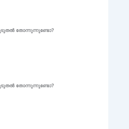
കൂടുതൽ തോന്നുന്നുണ്ടോ?
കൂടുതൽ തോന്നുന്നുണ്ടോ?