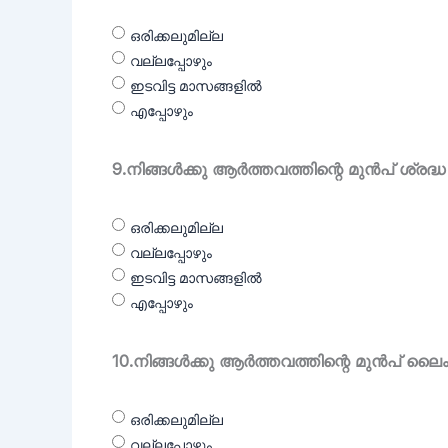
ഒരിക്കലുമില്ല
വല്ലപ്പോഴും
ഇടവിട്ട മാസങ്ങളിൽ
എപ്പോഴും
9.നിങ്ങൾക്കു ആർത്തവത്തിന്റെ മുൻപ് ശ്രദ്ധ കേ
ഒരിക്കലുമില്ല
വല്ലപ്പോഴും
ഇടവിട്ട മാസങ്ങളിൽ
എപ്പോഴും
10.നിങ്ങൾക്കു ആർത്തവത്തിന്റെ മുൻപ് ലൈ
ഒരിക്കലുമില്ല
വല്ലപ്പോഴും