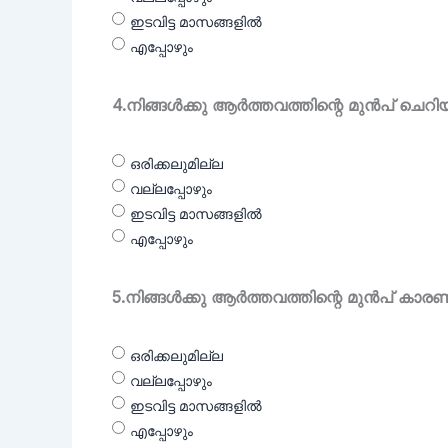
ഇടവിട്ട മാസങ്ങളിൽ
എപ്പോഴും
4.നിങ്ങൾക്കു ആർത്തവത്തിന്റെ മുൻപ് ചെറിയ
ഒരിക്കലുമില്ല
വല്ലപ്പോഴും
ഇടവിട്ട മാസങ്ങളിൽ
എപ്പോഴും
5.നിങ്ങൾക്കു ആർത്തവത്തിന്റെ മുൻപ് കാ
ഒരിക്കലുമില്ല
വല്ലപ്പോഴും
ഇടവിട്ട മാസങ്ങളിൽ
എപ്പോഴും