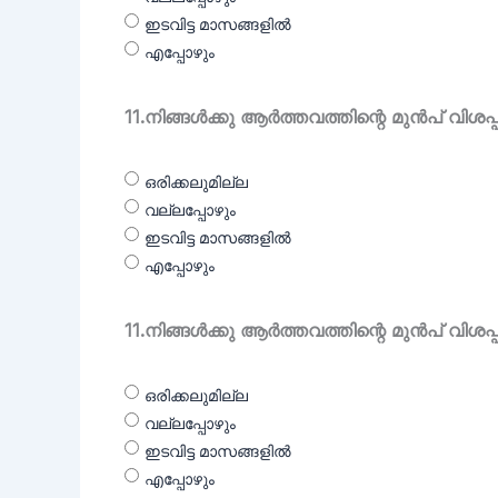
ഇടവിട്ട മാസങ്ങളിൽ
എപ്പോഴും
11.നിങ്ങൾക്കു ആർത്തവത്തിന്റെ മുൻപ് വിശ
ഒരിക്കലുമില്ല
വല്ലപ്പോഴും
ഇടവിട്ട മാസങ്ങളിൽ
എപ്പോഴും
11.നിങ്ങൾക്കു ആർത്തവത്തിന്റെ മുൻപ് വിശ
ഒരിക്കലുമില്ല
വല്ലപ്പോഴും
ഇടവിട്ട മാസങ്ങളിൽ
എപ്പോഴും