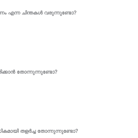
കണം എന്ന ചിന്തകൾ വരുന്നുണ്ടോ?
ിരിക്കാൻ തോന്നുന്നുണ്ടോ?
ികമായി തളർച്ച തോന്നുന്നുണ്ടോ?